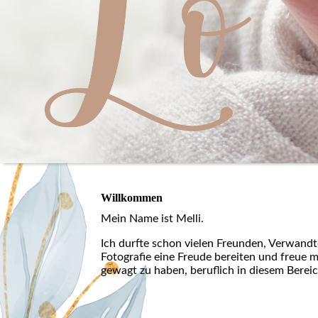
Willkommen
Mein Name ist Melli.
Ich durfte schon vielen Freunden, Verwand
Fotografie eine Freude bereiten und freue m
gewagt zu haben, beruflich in diesem Bereic