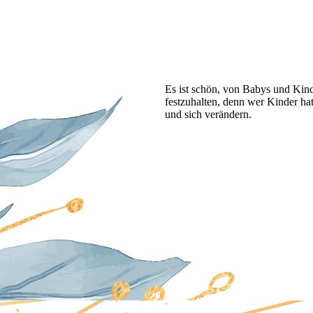
Es ist schön, von Babys und Kin
festzuhalten, denn wer Kinder hat
und sich verändern.