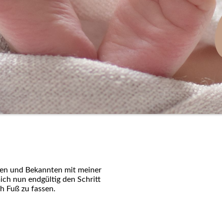
ten und Bekannten mit meiner
ich nun endgültig den Schritt
h Fuß zu fassen.