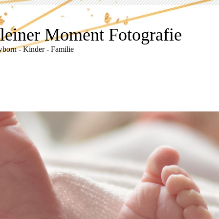
leiner Moment Fotografie
born - Kinder - Familie