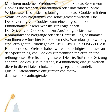
Mit einem modernen Webbrowser können Sie das Setzen von
Cookies überwachen, einschränken oder unterbinden. Viele
Webbrowser lassen sich so konfigurieren, dass Cookies mit dem
Schließen des Programms von selbst gelöscht werden. Die
Deaktivierung von Cookies kann eine eingeschränkte
Funktionalität unserer Website zur Folge haben.
Das Setzen von Cookies, die zur Ausübung elektronischer
Kommunikationsvorgänge oder der Bereitstellung bestimmter,
von Ihnen erwünschter Funktionen (z.B. Warenkorb) notwendig
sind, erfolgt auf Grundlage von Art. 6 Abs. 1 lit. f DSGVO. Als
Betreiber dieser Website haben wir ein berechtigtes Interesse an
der Speicherung von Cookies zur technisch fehlerfreien und
reibungslosen Bereitstellung unserer Dienste. Sofern die Setzung
anderer Cookies (z.B. für Analyse-Funktionen) erfolgt, werden
diese in dieser Datenschutzerklärung separat behandelt.
Quelle: Datenschutz-Konfigurator von mein-
datenschutzbeauftragter.de