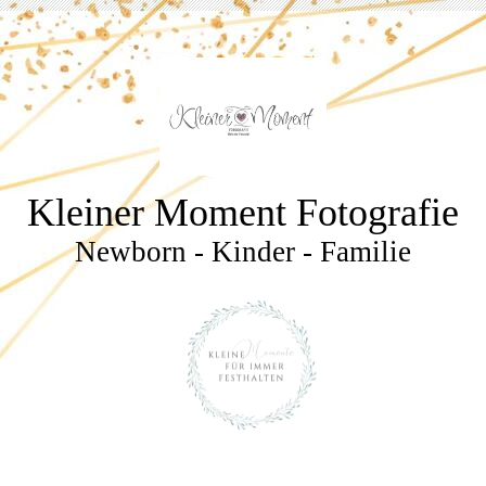
Kleiner Moment Fotografie
Newborn - Kinder - Familie